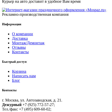
Курьер на авто доставит в удобное Вам время
Рекламно-производственная компания
Информация
О компании
Доставка
Монтаж/Демонтаж
Отзывы
Контакты
Быстрый доступ
Корзина
Написать нам
Блог
Контакты
г. Москва, ул. Автозаводская, д. 21.
Дежурный
+7 (925) 772-57-27;
Тел./факс +7 (495) 609-60-02;