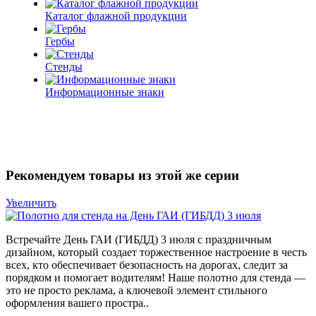
Каталог флажной продукции
Гербы
Стенды
Информационные знаки
Рекомендуем товары из этой же серии
Увеличить
Встречайте День ГАИ (ГИБДД) 3 июля с праздничным
дизайном, который создает торжественное настроение в честь
всех, кто обеспечивает безопасность на дорогах, следит за
порядком и помогает водителям! Наше полотно для стенда —
это не просто реклама, а ключевой элемент стильного
оформления вашего простра..