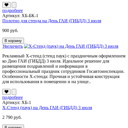
подробнее
Артикул: ХБ-БК-1
Полотно для стенда на День ГАИ (ГИБДД) 3 июля
900 руб.
В корзину
Увеличить
Рекламный Х-стенд (стенд паук) с праздничным оформлением
ко Дню ГАИ (ГИБДД) 3 июля. Идеальное решение для
размещения поздравлений и информации в
профессиональный праздник сотрудников Госавтоинспекции.
Особенности Х-стенда: Прочная и устойчивая конструкция
для использования в помещении и на улице..
подробнее
Артикул: XБ-1
Х-Стенд (паук) на День ГАИ (ГИБДД) 3 июля
2 790 руб.
В корзину