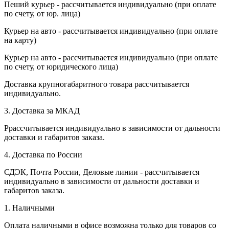
Пеший курьер - рассчитывается индивидуально (при оплате
по счету, от юр. лица)
Курьер на авто - рассчитывается индивидуально (при оплате
на карту)
Курьер на авто - рассчитывается индивидуально (при оплате
по счету, от юридического лица)
Доставка крупногабаритного товара рассчитывается
индивидуально.
3. Доставка за МКАД
Ррассчитывается индивидуально в зависимости от дальности
доставки и габаритов заказа.
4. Доставка по России
СДЭК, Почта России, Деловые линии - рассчитывается
индивидуально в зависимости от дальности доставки и
габаритов заказа.
1. Наличными
Оплата наличными в офисе возможна только для товаров со