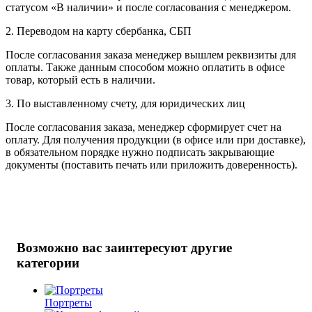
статусом «В наличии» и после согласования с менеджером.
2. Переводом на карту сбербанка, СБП
После согласования заказа менеджер вышлем реквизиты для
оплаты. Также данным способом можно оплатить в офисе
товар, который есть в наличии.
3. По выставленному счету, для юридических лиц
После согласования заказа, менеджер сформирует счет на
оплату. Для получения продукции (в офисе или при доставке),
в обязательном порядке нужно подписать закрывающие
документы (поставить печать или приложить доверенность).
Возможно вас заинтересуют другие
категории
Портреты