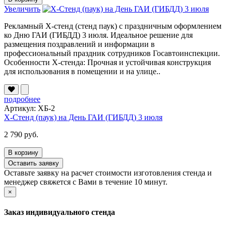
Увеличить
Рекламный Х-стенд (стенд паук) с праздничным оформлением
ко Дню ГАИ (ГИБДД) 3 июля. Идеальное решение для
размещения поздравлений и информации в
профессиональный праздник сотрудников Госавтоинспекции.
Особенности Х-стенда: Прочная и устойчивая конструкция
для использования в помещении и на улице..
подробнее
Артикул: XБ-2
Х-Стенд (паук) на День ГАИ (ГИБДД) 3 июля
2 790 руб.
В корзину
Оставить заявку
Оставьте заявку на расчет стоимости изготовления стенда и
менеджер свяжется с Вами в течение 10 минут.
×
Заказ индивидуального стенда