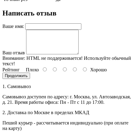
Написать отзыв
Ваше имя:
Ваш отзыв
Внимание:
HTML не поддерживается! Используйте обычный
текст!
Рейтинг
Плохо
Хорошо
Продолжить
1. Самовывоз
Самовывоз доступен по адресу: г. Москва, ул. Автозаводская,
д. 21. Время работы офиса: Пн - Пт с 11 до 17:00.
2. Доставка по Москве в пределах МКАД
Пеший курьер - рассчитывается индивидуально (при оплате
на карту)