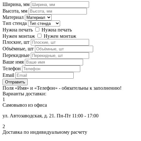
Ширина, мм
Высота, мм
Материал
Тип стенда
Нужна печать
Нужна печать
Нужен монтаж
Нужен монтаж
Плоские, шт
Объёмные, шт
Перекидные
Ваше имя
Телефон
Email
Отправить
Поля «Имя» и «Телефон» - обязательны к заполнению!
Варианты доставки:
1
Самовывоз из офиса
ул. Автозаводская, д. 21. Пн-Пт 11:00 - 17:00
2
Доставка по индивидуальному расчету