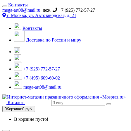
Контакты
mega-art08@mail.ru
, деж.
+7 (925) 772-57-27
г. Москва, ул. Автозаводская, д. 21
Контакты
Доставка по России и миру
+7 (925) 772-57-27
+7 (495) 609-60-02
mega-art08@mail.ru
Каталог
0
Корзина:
0 руб.
В корзине пусто!