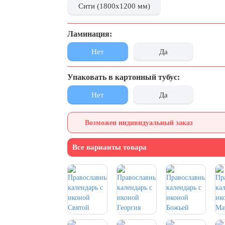
Сити (1800x1200 мм)
Ламинация:
Нет
Да
Упаковать в картонный тубус:
Нет
Да
Возможен индивидуальный заказ
Все варианты товара