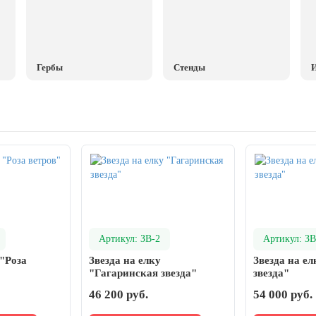
Гербы
Стенды
И
Артикул: ЗВ-2
Артикул: ЗВ
 "Роза
Звезда на елку
Звезда на е
"Гагаринская звезда"
звезда"
46 200 руб.
54 000 руб.