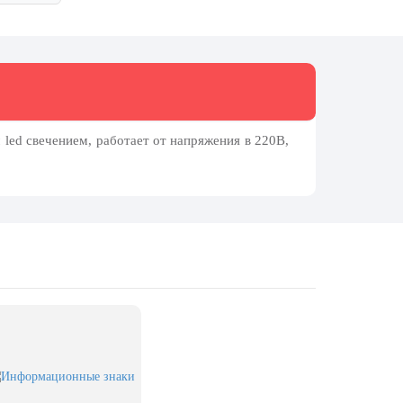
 led свечением, работает от напряжения в 220В,