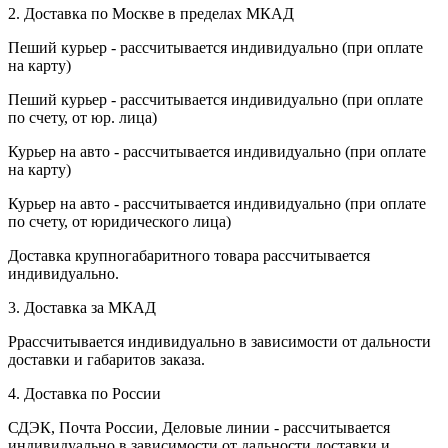
2. Доставка по Москве в пределах МКАД
Пеший курьер - рассчитывается индивидуально (при оплате
на карту)
Пеший курьер - рассчитывается индивидуально (при оплате
по счету, от юр. лица)
Курьер на авто - рассчитывается индивидуально (при оплате
на карту)
Курьер на авто - рассчитывается индивидуально (при оплате
по счету, от юридического лица)
Доставка крупногабаритного товара рассчитывается
индивидуально.
3. Доставка за МКАД
Ррассчитывается индивидуально в зависимости от дальности
доставки и габаритов заказа.
4. Доставка по России
СДЭК, Почта России, Деловые линии - рассчитывается
индивидуально в зависимости от дальности доставки и