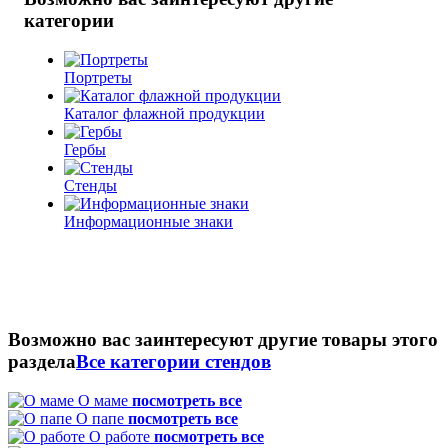
категории
Портреты
Каталог флажной продукции
Гербы
Стенды
Информационные знаки
Возможно вас заинтересуют другие товары этого
раздела
Все категории стендов
О маме
посмотреть все
О папе
посмотреть все
О работе
посмотреть все