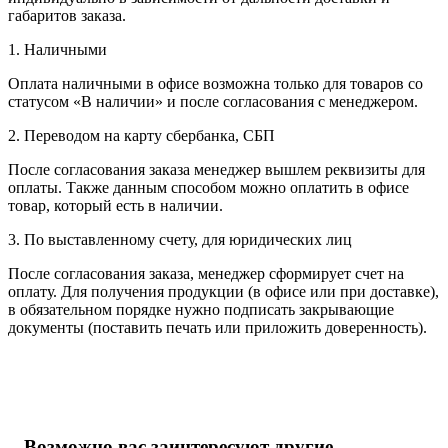
габаритов заказа.
1. Наличными
Оплата наличными в офисе возможна только для товаров со
статусом «В наличии» и после согласования с менеджером.
2. Переводом на карту сбербанка, СБП
После согласования заказа менеджер вышлем реквизиты для
оплаты. Также данным способом можно оплатить в офисе
товар, который есть в наличии.
3. По выставленному счету, для юридических лиц
После согласования заказа, менеджер сформирует счет на
оплату. Для получения продукции (в офисе или при доставке),
в обязательном порядке нужно подписать закрывающие
документы (поставить печать или приложить доверенность).
Возможно вас заинтересуют другие