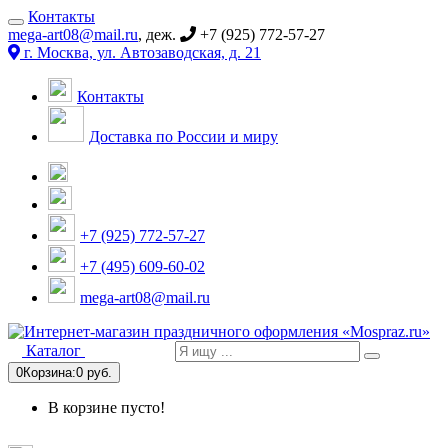
Контакты
mega-art08@mail.ru
, деж.
+7 (925) 772-57-27
г. Москва, ул. Автозаводская, д. 21
Контакты
Доставка по России и миру
+7 (925) 772-57-27
+7 (495) 609-60-02
mega-art08@mail.ru
Каталог
0
Корзина:
0 руб.
В корзине пусто!