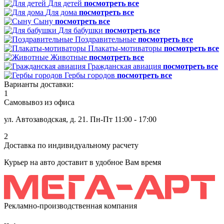
Для детей
посмотреть все
Для дома
посмотреть все
Сыну
посмотреть все
Для бабушки
посмотреть все
Поздравительные
посмотреть все
Плакаты-мотиваторы
посмотреть все
Животные
посмотреть все
Гражданская авиация
посмотреть все
Гербы городов
посмотреть все
Варианты доставки:
1
Самовывоз из офиса
ул. Автозаводская, д. 21. Пн-Пт 11:00 - 17:00
2
Доставка по индивидуальному расчету
Курьер на авто доставит в удобное Вам время
Рекламно-производственная компания