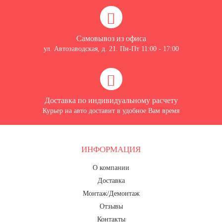
Самовывоз из офиса
ул. Автозаводская, д. 21. Пн-Пт 11:00 - 17:00
Доставка по индивидуальному расчету
Курьер на авто доставит в удобное Вам время
ИНФОРМАЦИЯ
О компании
Доставка
Монтаж/Демонтаж
Отзывы
Контакты