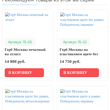
Артикул: ГБ-26
Артикул: ГБ-22
Герб Москвы печатный
Герб Москвы на
на атласе
пластиковом щите без
рамки, Победоносец
14 800 руб.
14 750 руб.
окрашен
В КОРЗИНУ
В КОРЗИНУ