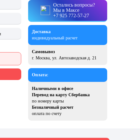
Остались вопросы?
Мы в Максе
+7 925 772-57-27
Доставка
м
индивидуальный расчет
Самовывоз
г. Москва, ул. Автозаводская д. 21
Оплата:
Наличными в офисе
Перевод на карту Сбербанка
по номеру карты
Безналичный расчет
оплата по счету