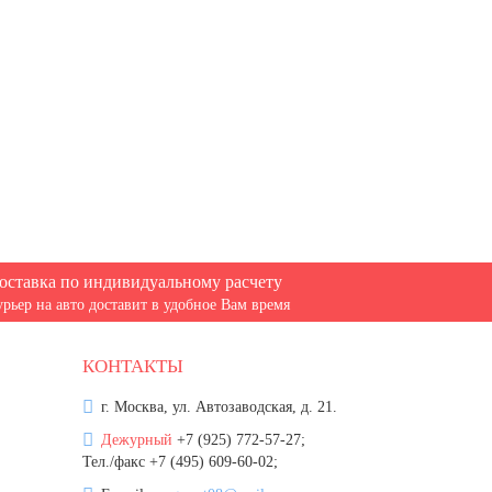
оставка по индивидуальному расчету
урьер на авто доставит в удобное Вам время
КОНТАКТЫ
г. Москва, ул. Автозаводская, д. 21.
Дежурный
+7 (925) 772-57-27;
Тел./факс +7 (495) 609-60-02;