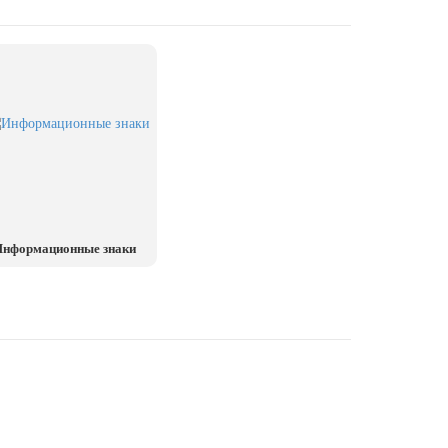
нформационные знаки