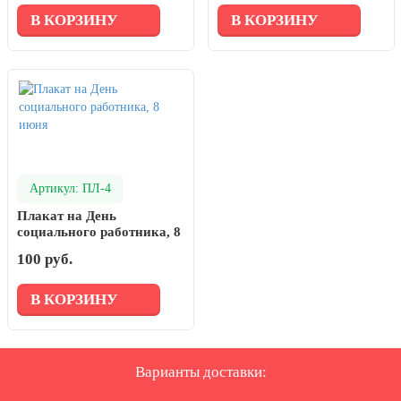
В КОРЗИНУ
В КОРЗИНУ
Артикул: ПЛ-4
Плакат на День
социального работника, 8
июня
100 руб.
В КОРЗИНУ
Варианты доставки: