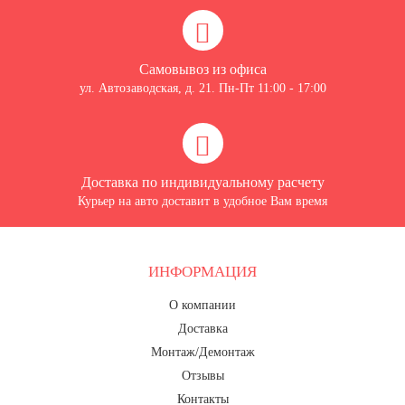
Самовывоз из офиса
ул. Автозаводская, д. 21. Пн-Пт 11:00 - 17:00
Доставка по индивидуальному расчету
Курьер на авто доставит в удобное Вам время
ИНФОРМАЦИЯ
О компании
Доставка
Монтаж/Демонтаж
Отзывы
Контакты