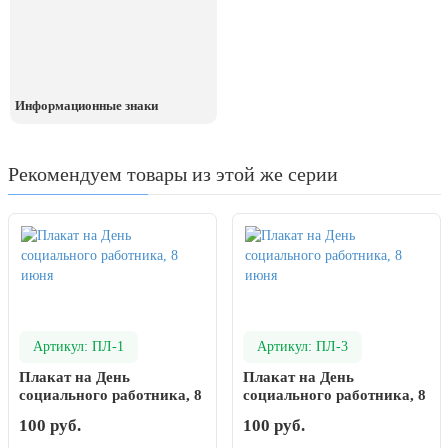
Информационные знаки
Рекомендуем товары из этой же серии
Артикул: ПЛ-1
Артикул: ПЛ-3
Плакат на День
Плакат на День
социального работника, 8
социального работника, 8
июня
июня
100 руб.
100 руб.